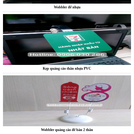
Kẹp quảng cáo thân nhựa PVC
Wobbler quảng cáo để bàn 2 thân