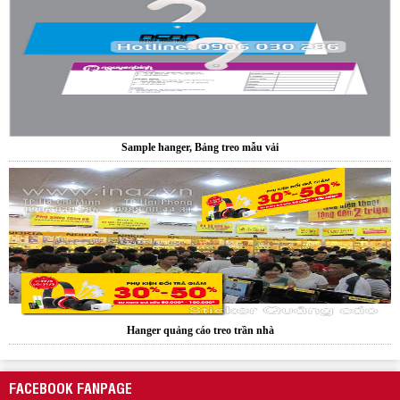
Sample hanger, Bảng treo mẫu vải
Hanger quảng cáo treo trần nhà
FACEBOOK FANPAGE