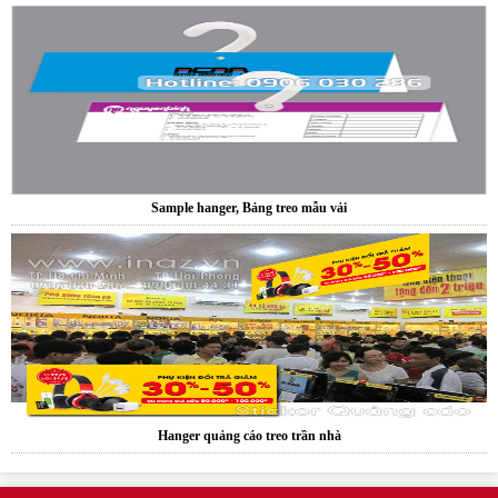
Sample hanger, Bảng treo mẫu vải
Hanger quảng cáo treo trần nhà